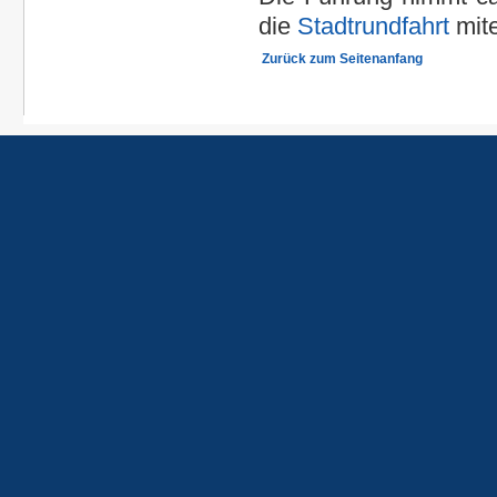
die
Stadtrundfahrt
mite
Zurück zum Seitenanfang