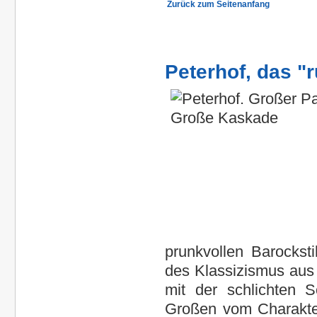
Zurück zum Seitenanfang
Peterhof, das "
prunkvollen Barocksti
des Klassizismus aus 
mit der schlichten 
Großen vom Charakter