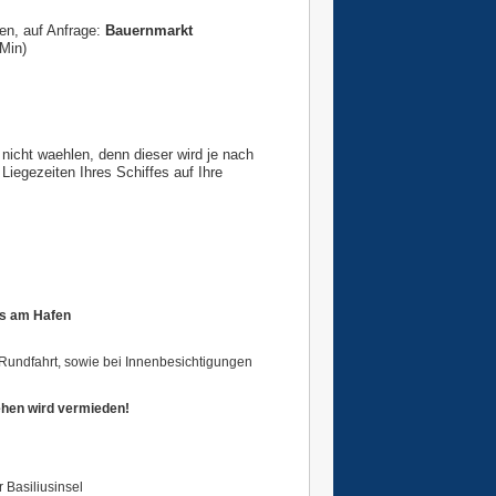
en, auf Anfrage:
Bauernmarkt
 Min)
 nicht waehlen, denn dieser wird je nach
Liegezeiten Ihres Schiffes auf Ihre
es am Hafen
Rundfahrt, sowie bei Innenbesichtigungen
hen wird vermieden!