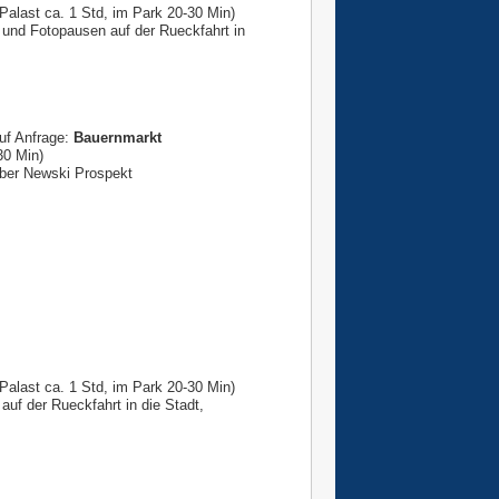
 Palast ca. 1 Std, im Park 20-30 Min)
 und Fotopausen auf der Rueckfahrt in
uf Anfrage:
Bauernmarkt
30 Min)
eber Newski Prospekt
 Palast ca. 1 Std, im Park 20-30 Min)
auf der Rueckfahrt in die Stadt,